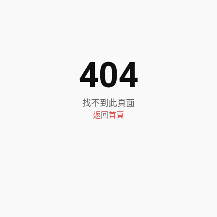
404
找不到此頁面
返回首頁