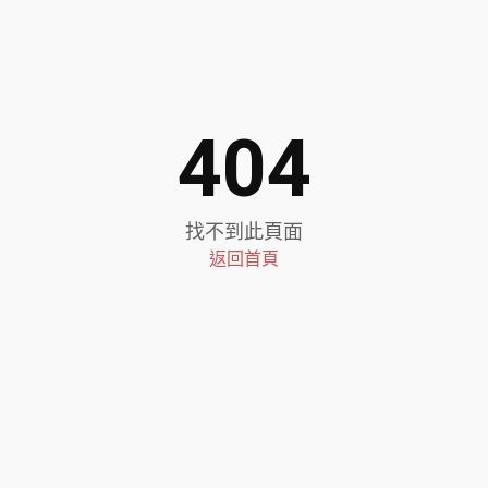
404
找不到此頁面
返回首頁