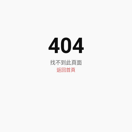
404
找不到此頁面
返回首頁