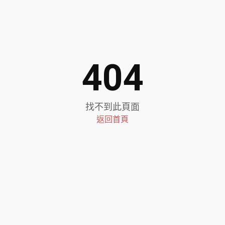
404
找不到此頁面
返回首頁