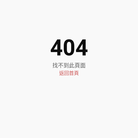
404
找不到此頁面
返回首頁