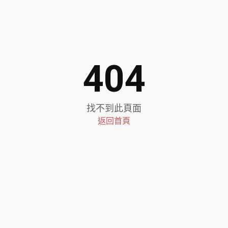
404
找不到此頁面
返回首頁