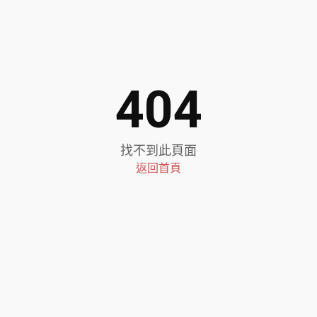
404
找不到此頁面
返回首頁