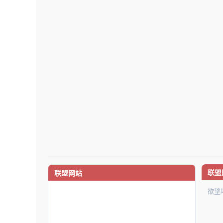
联盟
联盟网站
欲望