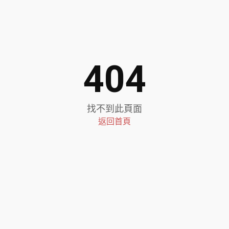
404
找不到此頁面
返回首頁