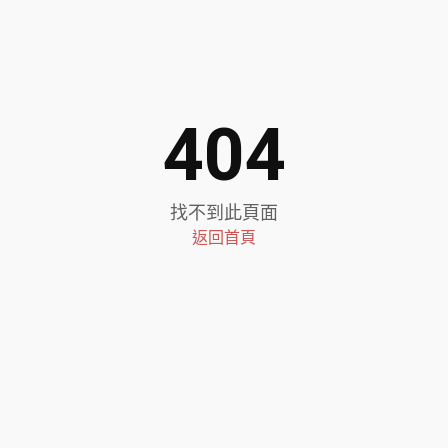
404
找不到此頁面
返回首頁