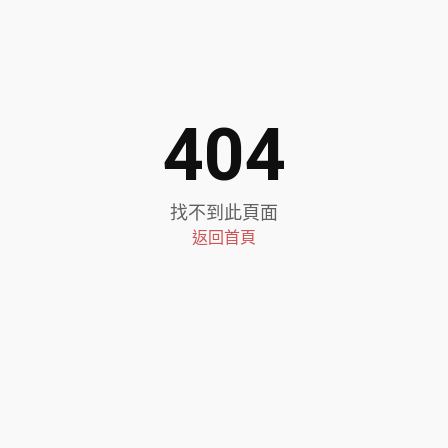
404
找不到此頁面
返回首頁