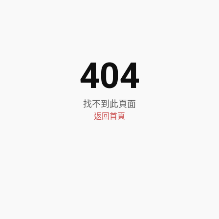
404
找不到此頁面
返回首頁