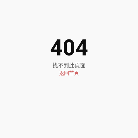
404
找不到此頁面
返回首頁