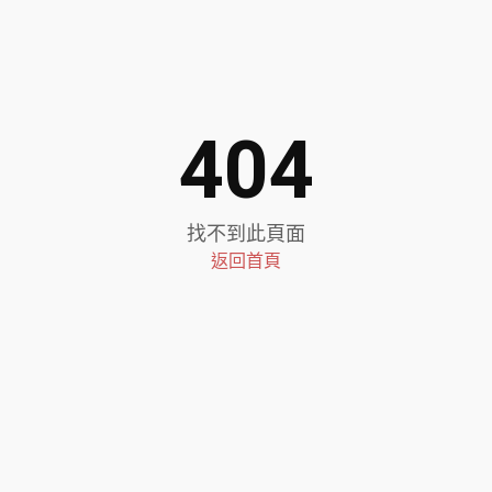
404
找不到此頁面
返回首頁