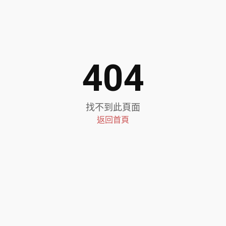
404
找不到此頁面
返回首頁