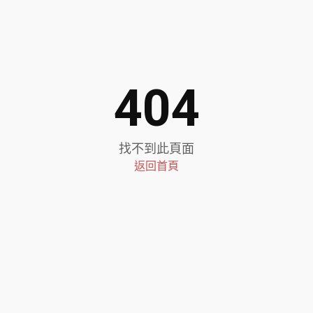
404
找不到此頁面
返回首頁