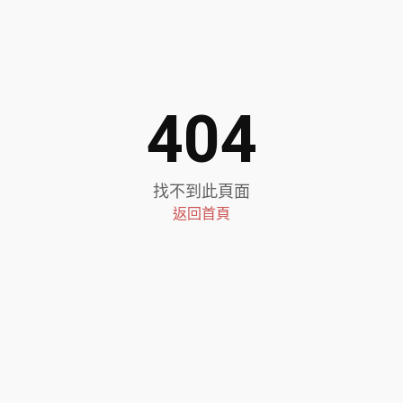
404
找不到此頁面
返回首頁