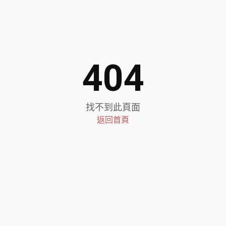
404
找不到此頁面
返回首頁