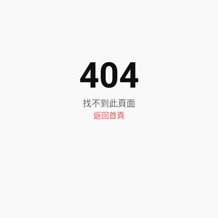
404
找不到此頁面
返回首頁