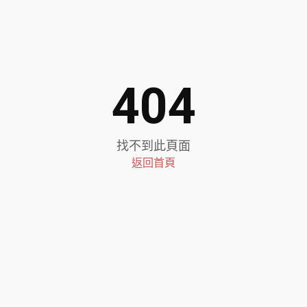
404
找不到此頁面
返回首頁