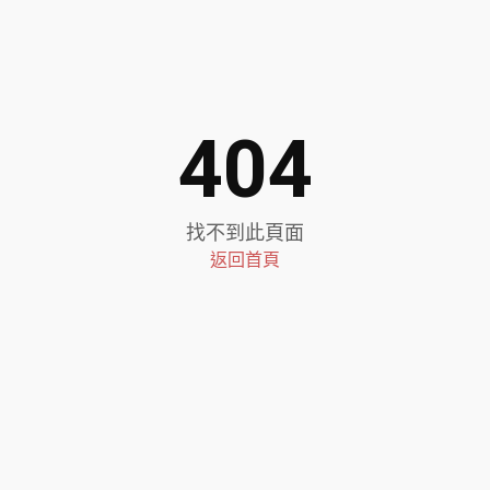
404
找不到此頁面
返回首頁