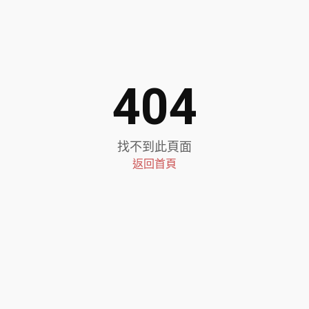
404
找不到此頁面
返回首頁