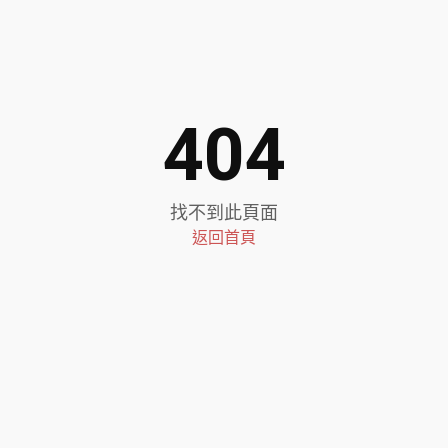
404
找不到此頁面
返回首頁