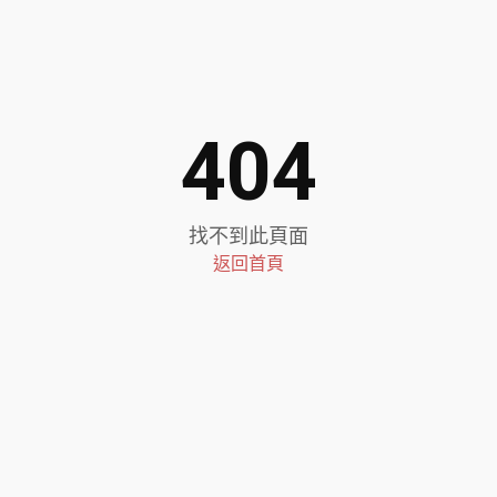
404
找不到此頁面
返回首頁