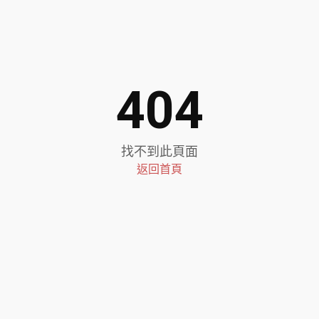
404
找不到此頁面
返回首頁