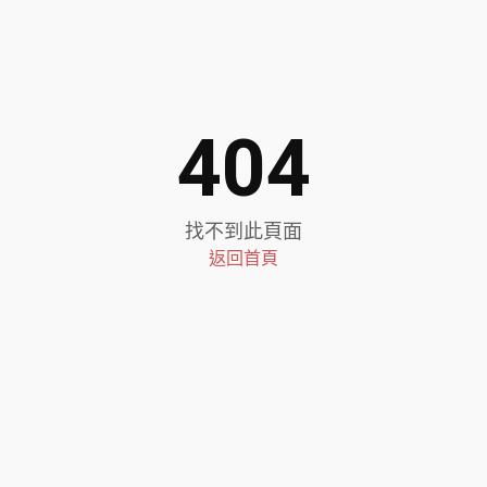
404
找不到此頁面
返回首頁