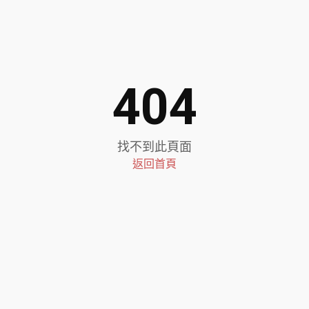
404
找不到此頁面
返回首頁