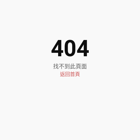
404
找不到此頁面
返回首頁