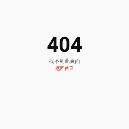
404
找不到此頁面
返回首頁