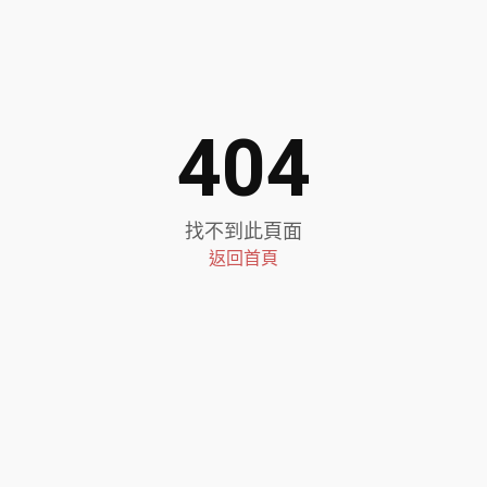
404
找不到此頁面
返回首頁