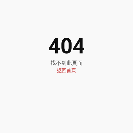
404
找不到此頁面
返回首頁