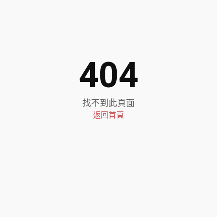
404
找不到此頁面
返回首頁