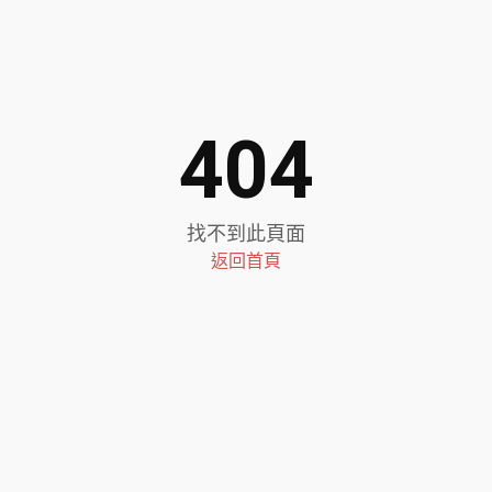
404
找不到此頁面
返回首頁