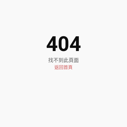
404
找不到此頁面
返回首頁