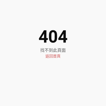
404
找不到此頁面
返回首頁