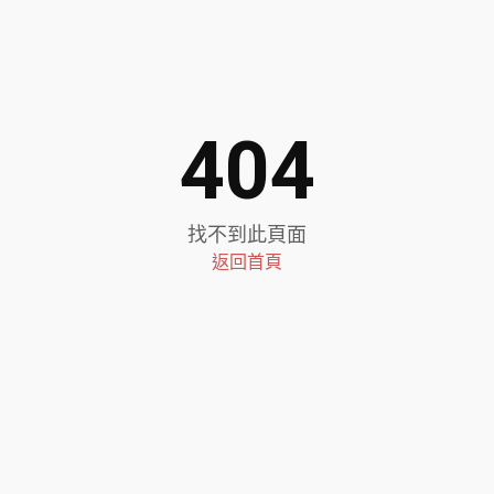
404
找不到此頁面
返回首頁