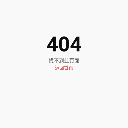
404
找不到此頁面
返回首頁