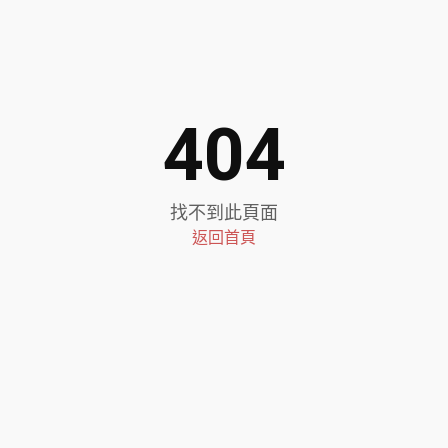
404
找不到此頁面
返回首頁