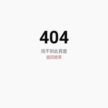
404
找不到此頁面
返回首頁