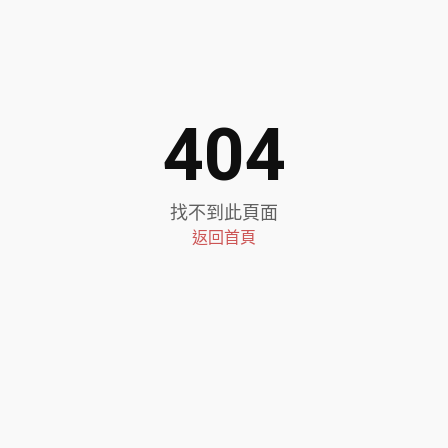
404
找不到此頁面
返回首頁