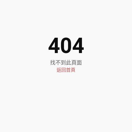
404
找不到此頁面
返回首頁