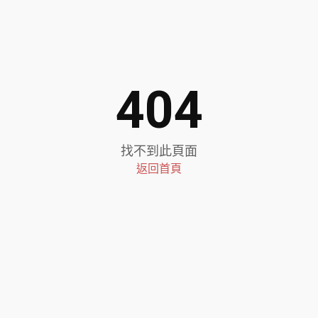
404
找不到此頁面
返回首頁