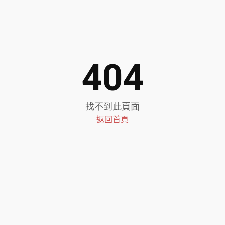
404
找不到此頁面
返回首頁