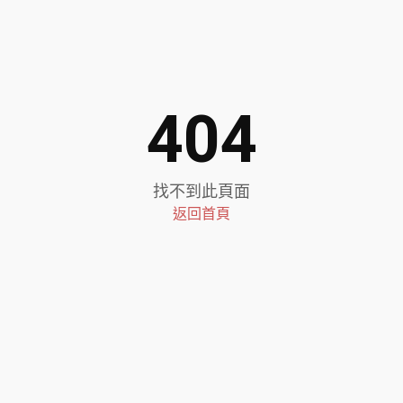
404
找不到此頁面
返回首頁