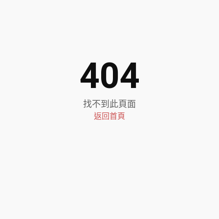
404
找不到此頁面
返回首頁