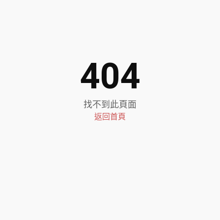
404
找不到此頁面
返回首頁