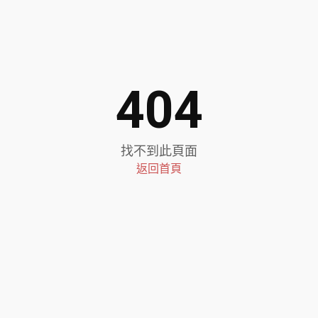
404
找不到此頁面
返回首頁