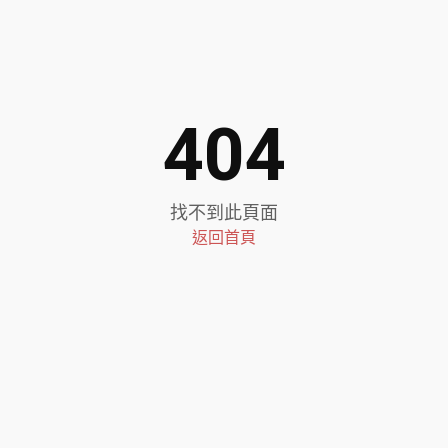
404
找不到此頁面
返回首頁