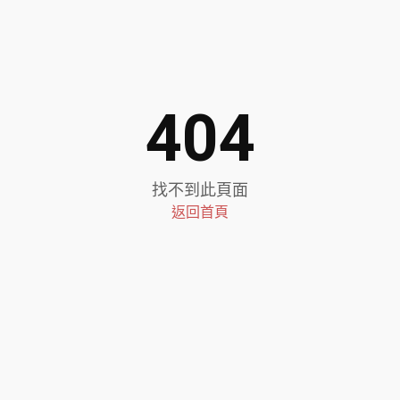
404
找不到此頁面
返回首頁