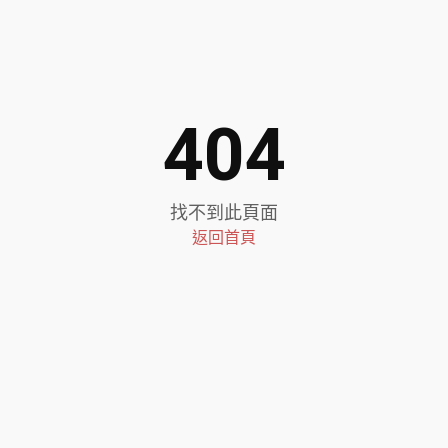
404
找不到此頁面
返回首頁